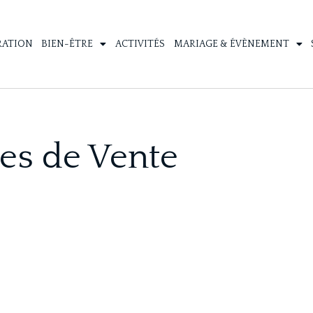
RATION
BIEN-ÊTRE
ACTIVITÉS
MARIAGE & ÉVÈNEMENT
es de Vente