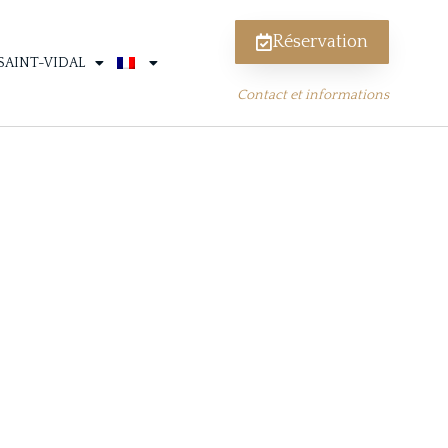
Réservation
SAINT-VIDAL
Contact et informations