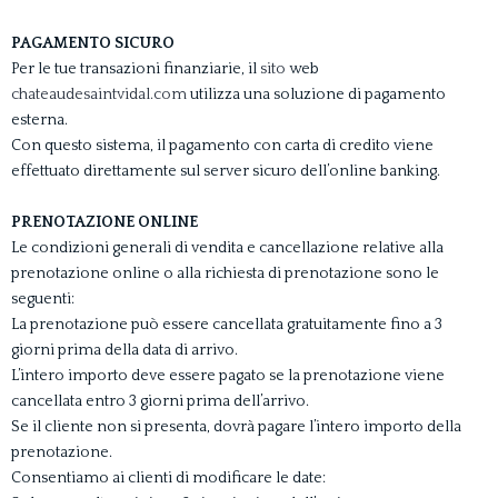
PAGAMENTO SICURO
Per le tue transazioni finanziarie, il
sito
web
chateaudesaintvidal.com
utilizza una soluzione di pagamento
esterna.
Con questo sistema, il pagamento con carta di credito viene
effettuato direttamente sul server sicuro dell’online banking.
PRENOTAZIONE ONLINE
Le condizioni generali di vendita e cancellazione relative alla
prenotazione online o alla richiesta di prenotazione sono le
seguenti:
La prenotazione può essere cancellata gratuitamente fino a 3
giorni prima della data di arrivo.
L’intero importo deve essere pagato se la prenotazione viene
cancellata entro 3 giorni prima dell’arrivo.
Se il cliente non si presenta, dovrà pagare l’intero importo della
prenotazione.
Consentiamo ai clienti di modificare le date: