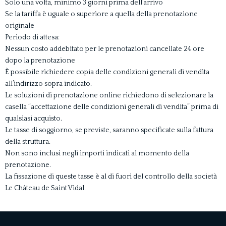
Solo una volta, minimo 3 giorni prima dell’arrivo
Se la tariffa è uguale o superiore a quella della prenotazione
originale
Periodo di attesa:
Nessun costo addebitato per le prenotazioni cancellate 24 ore
dopo la prenotazione
È possibile richiedere copia delle condizioni generali di vendita
all’indirizzo sopra indicato.
Le soluzioni di prenotazione online richiedono di selezionare la
casella “accettazione delle condizioni generali di vendita” prima di
qualsiasi acquisto.
Le tasse di soggiorno, se previste, saranno specificate sulla fattura
della struttura.
Non sono inclusi negli importi indicati al momento della
prenotazione.
La fissazione di queste tasse è al di fuori del controllo della società
Le Château de Saint Vidal.