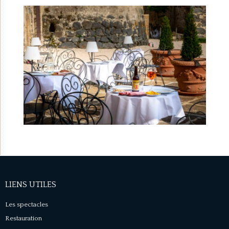
LIENS UTILES
Les spectacles
Restauration