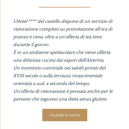
L’Hotel **** del castello dispone di un servizio di
ristorazione completo su prenotazione all’ora di
pranzo e cena, oltre a un’offerta di tea time
durante il giorno.
È in un ambiente spettacolare che viene offerta
una deliziosa cucina dai sapori dell’Alvernia.
Un momento conviviale nei salotti privati del
XVIII secolo o sulla terrazza rinascimentale
orientata a sud, a seconda del tempo.
Un’offerta di ristorazione è pensata anche per le
persone che seguono una dieta senza glutine.
Guarda il menu