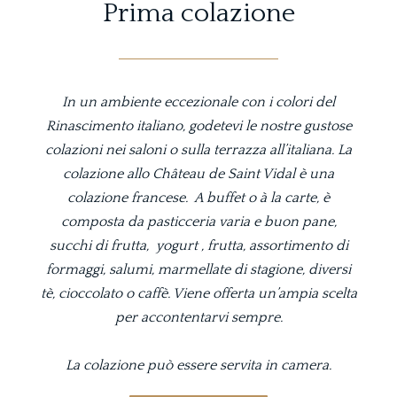
Prima colazione
In un ambiente eccezionale con i colori del
Rinascimento italiano, godetevi le nostre gustose
colazioni nei saloni o sulla terrazza all’italiana. La
colazione allo Château de Saint Vidal è una
colazione francese. A buffet o à la carte, è
composta da pasticceria varia e buon pane,
succhi di frutta, yogurt , frutta, assortimento di
formaggi, salumi, marmellate di stagione, diversi
tè, cioccolato o caffè. Viene offerta un’ampia scelta
per accontentarvi sempre.
La colazione può essere servita in camera.