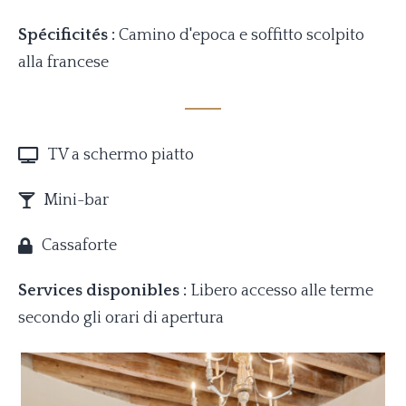
Spécificités :
Camino d'epoca e soffitto scolpito
alla francese
TV a schermo piatto
Mini-bar
Cassaforte
Services disponibles :
Libero accesso alle terme
secondo gli orari di apertura