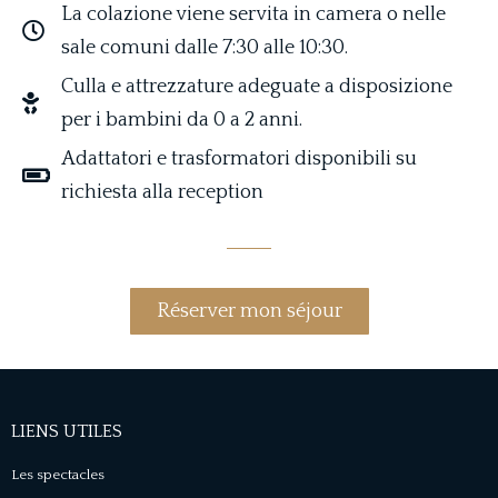
La colazione viene servita in camera o nelle
sale comuni dalle 7:30 alle 10:30.
Culla e attrezzature adeguate a disposizione
per i bambini da 0 a 2 anni.
Adattatori e trasformatori disponibili su
richiesta alla reception
Réserver mon séjour
LIENS UTILES
Les spectacles