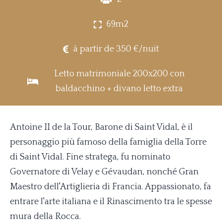
69m2
à partir de 350 €/nuit
Letto matrimoniale 200x200 con
baldacchino + divano letto extra
Antoine II de la Tour, Barone di Saint Vidal, è il
personaggio più famoso della famiglia della Torre
di Saint Vidal. Fine stratega, fu nominato
Governatore di Velay e Gévaudan, nonché Gran
Maestro dell'Artiglieria di Francia. Appassionato, fa
entrare l'arte italiana e il Rinascimento tra le spesse
mura della Rocca.