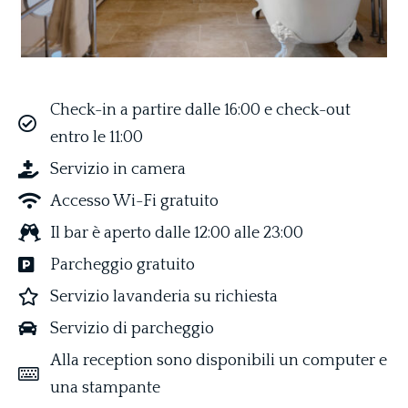
Check-in a partire dalle 16:00 e check-out
entro le 11:00
Servizio in camera
Accesso Wi-Fi gratuito
Il bar è aperto dalle 12:00 alle 23:00
Parcheggio gratuito
Servizio lavanderia su richiesta
Servizio di parcheggio
Alla reception sono disponibili un computer e
una stampante