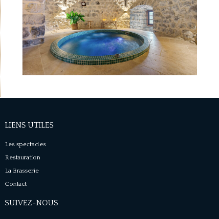
LIENS UTILES
Les spectacles
Restauration
La Brasserie
Contact
SUIVEZ-NOUS