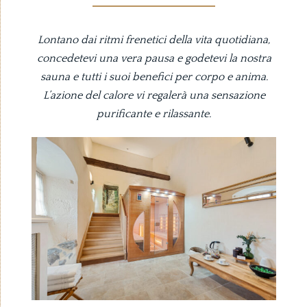
Lontano dai ritmi frenetici della vita quotidiana,
concedetevi una vera pausa e godetevi la nostra
sauna e tutti i suoi benefici per corpo e anima.
L’azione del calore vi regalerà una sensazione
purificante e rilassante.