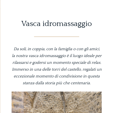
Vasca idromassaggio
Da soli, in coppia, con la famiglia o con gli amici,
la nostra vasca idromassaggio è il luogo ideale per
rilassarsi e godersi un momento speciale di relax.
Immerso in una delle torri del castello, regalati un
eccezionale momento di condivisione in questa
stanza dalla storia più che centenaria.