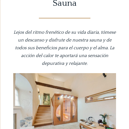
Sauna
Lejos del ritmo frenético de su vida diaria, tómese
un descanso y disfrute de nuestra sauna y de
todos sus beneficios para el cuerpo y el alma. La
acción del calor te aportará una sensación
depurativa y relajante.