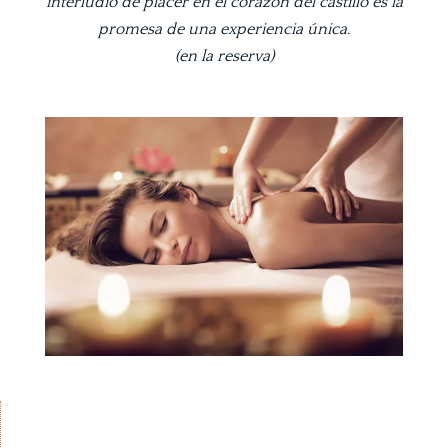
interludio de placer en el corazón del castillo es la
promesa de una experiencia única.
(en la reserva)