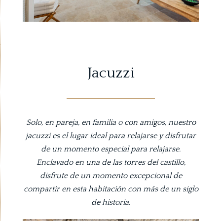
Jacuzzi
Solo, en pareja, en familia o con amigos, nuestro
jacuzzi es el lugar ideal para relajarse y disfrutar
de un momento especial para relajarse.
Enclavado en una de las torres del castillo,
disfrute de un momento excepcional de
compartir en esta habitación con más de un siglo
de historia.