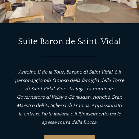
Suite Baron de Saint-Vidal
Antoine II de la Tour, Barone di Saint Vidal, è il
personaggio più famoso della famiglia della Torre
di Saint Vidal. Fine stratega, fu nominato
Governatore di Velay e Gévaudan, nonché Gran
Maestro dell’Artiglieria di Francia. Appassionato,
fa entrare l’arte italiana e il Rinascimento tra le
spesse mura della Rocca.