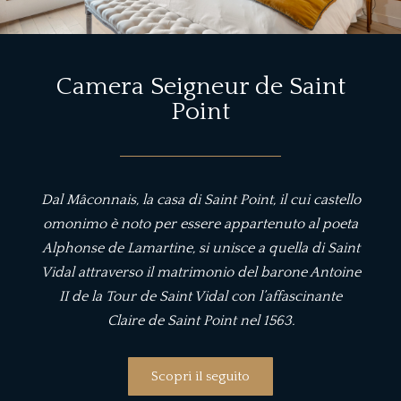
Camera Seigneur de Saint
Point
Dal Mâconnais, la casa di Saint Point, il cui castello
omonimo è noto per essere appartenuto al poeta
Alphonse de Lamartine, si unisce a quella di Saint
Vidal attraverso il matrimonio del barone Antoine
II de la Tour de Saint Vidal con l’affascinante
Claire de Saint Point nel 1563.
Scopri il seguito