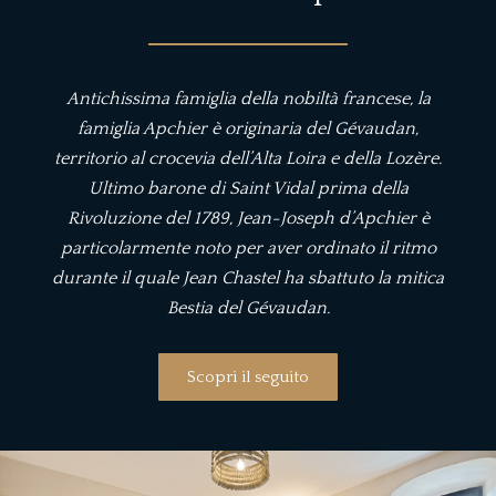
Antichissima famiglia della nobiltà francese, la
famiglia Apchier è originaria del Gévaudan,
territorio al crocevia dell’Alta Loira e della Lozère.
Ultimo barone di Saint Vidal prima della
Rivoluzione del 1789, Jean-Joseph d’Apchier è
particolarmente noto per aver ordinato il ritmo
durante il quale Jean Chastel ha sbattuto la mitica
Bestia del Gévaudan.
Scopri il seguito