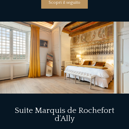
Scopri il seguito
Suite Marquis de Rochefort
d'Ally