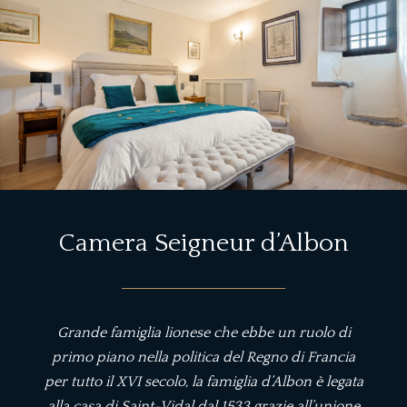
Camera Seigneur d’Albon
Grande famiglia lionese che ebbe un ruolo di
primo piano nella politica del Regno di Francia
per tutto il XVI secolo, la famiglia d’Albon è legata
alla casa di Saint-Vidal dal 1533 grazie all’unione