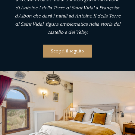
di Antoine I della Torre di Saint Vidal a Françoise
d’Albon che darà i natali ad Antoine II della Torre
di Saint Vidal, figura emblematica nella storia del
castello e del Velay.
Scopri il seguito