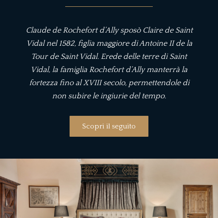
Claude de Rochefort d’Ally sposò Claire de Saint
Vidal nel 1582, figlia maggiore di Antoine II de la
Tour de Saint Vidal. Erede delle terre di Saint
Vidal, la famiglia Rochefort d’Ally manterrà la
fortezza fino al XVIII secolo, permettendole di
non subire le ingiurie del tempo.
Scopri il seguito