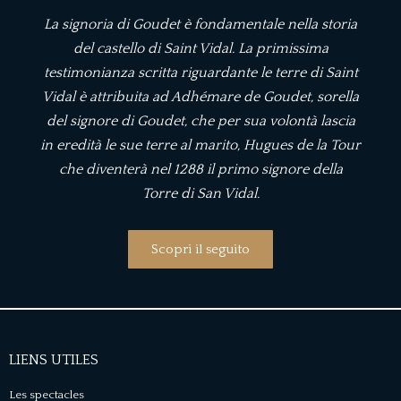
La signoria di Goudet è fondamentale nella storia
del castello di Saint Vidal. La primissima
testimonianza scritta riguardante le terre di Saint
Vidal è attribuita ad Adhémare de Goudet, sorella
del signore di Goudet, che per sua volontà lascia
in eredità le sue terre al marito, Hugues de la Tour
che diventerà nel 1288 il primo signore della
Torre di San Vidal.
Scopri il seguito
LIENS UTILES
Les spectacles