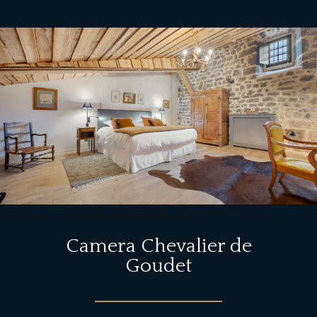
Camera Chevalier de
Goudet