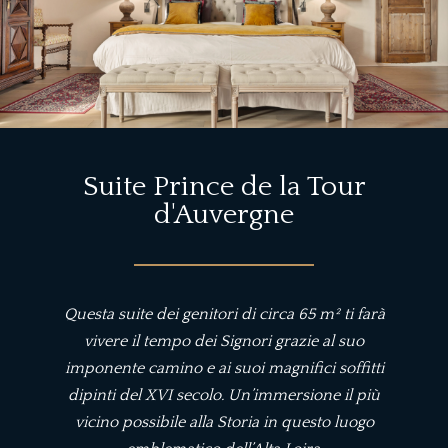
Suite Prince de la Tour
d'Auvergne
Questa suite dei genitori di circa 65 m² ti farà
vivere il tempo dei Signori grazie al suo
imponente camino e ai suoi magnifici soffitti
dipinti del XVI secolo. Un’immersione il più
vicino possibile alla Storia in questo luogo