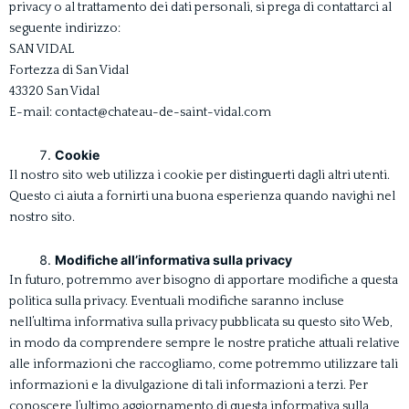
privacy o al trattamento dei dati personali, si prega di contattarci al
seguente indirizzo:
SAN VIDAL
Fortezza di San Vidal
43320 San Vidal
E-mail: contact@chateau-de-saint-vidal.com
Cookie
Il nostro sito web utilizza i cookie per distinguerti dagli altri utenti.
Questo ci aiuta a fornirti una buona esperienza quando navighi nel
nostro sito.
Modifiche all’informativa sulla privacy
In futuro, potremmo aver bisogno di apportare modifiche a questa
politica sulla privacy. Eventuali modifiche saranno incluse
nell’ultima informativa sulla privacy pubblicata su questo sito Web,
in modo da comprendere sempre le nostre pratiche attuali relative
alle informazioni che raccogliamo, come potremmo utilizzare tali
informazioni e la divulgazione di tali informazioni a terzi. Per
conoscere l’ultimo aggiornamento di questa informativa sulla