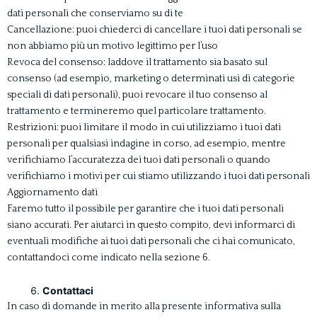
dati personali che conserviamo su di te
Cancellazione: puoi chiederci di cancellare i tuoi dati personali se
non abbiamo più un motivo legittimo per l’uso
Revoca del consenso: laddove il trattamento sia basato sul
consenso (ad esempio, marketing o determinati usi di categorie
speciali di dati personali), puoi revocare il tuo consenso al
trattamento e termineremo quel particolare trattamento.
Restrizioni: puoi limitare il modo in cui utilizziamo i tuoi dati
personali per qualsiasi indagine in corso, ad esempio, mentre
verifichiamo l’accuratezza dei tuoi dati personali o quando
verifichiamo i motivi per cui stiamo utilizzando i tuoi dati personali
Aggiornamento dati
Faremo tutto il possibile per garantire che i tuoi dati personali
siano accurati. Per aiutarci in questo compito, devi informarci di
eventuali modifiche ai tuoi dati personali che ci hai comunicato,
contattandoci come indicato nella sezione 6.
Contattaci
In caso di domande in merito alla presente informativa sulla