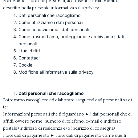
Fornendoci i tuoi dati personali, acconsenti al trattamento
descritto nella presente informativa sulla privacy.
Dati personali che raccogliamo
Come utilizziamo i dati personali
Come condividiamo i dati personali
Come trasmettiamo, proteggiamo e archiviamo i dati
personali
I
tuoi diritti
Contattaci
Cookie
Modifiche all’informativa sulla privacy
Dati personali che raccogliamo
Potremmo raccogliere ed elaborare i seguenti dati personali su di
te:
Informazioni personali che ti riguardano ► i dati personali che ci
affidi, ovvero nome, numero di telefono, e-mail e indirizzo
postale (indirizzo di residenza e/o indirizzo di consegna)
I tuoi dati di pagamento ► i tuoi dati di pagamento come quelli