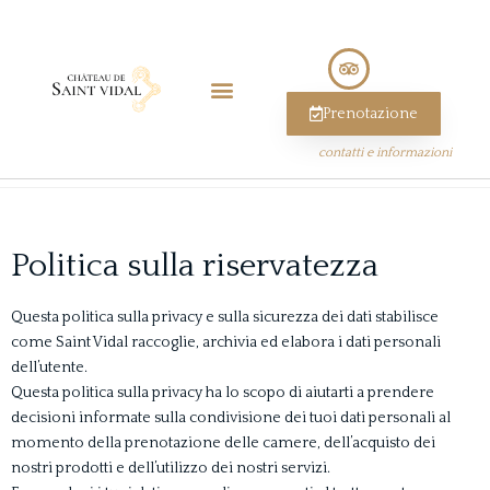
Prenotazione
contatti e informazioni
Politica sulla riservatezza
Questa politica sulla privacy e sulla sicurezza dei dati stabilisce
come Saint Vidal raccoglie, archivia ed elabora i dati personali
dell’utente.
Questa politica sulla privacy ha lo scopo di aiutarti a prendere
decisioni informate sulla condivisione dei tuoi dati personali al
momento della prenotazione delle camere, dell’acquisto dei
nostri prodotti e dell’utilizzo dei nostri servizi.