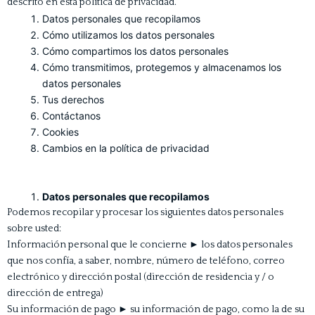
descrito en esta política de privacidad.
Datos personales que recopilamos
Cómo utilizamos los datos personales
Cómo compartimos los datos personales
Cómo transmitimos, protegemos y almacenamos los
datos personales
Tus derechos
Contáctanos
Cookies
Cambios en la política de privacidad
Datos personales que recopilamos
Podemos recopilar y procesar los siguientes datos personales
sobre usted:
Información personal que le concierne ► los datos personales
que nos confía, a saber, nombre, número de teléfono, correo
electrónico y dirección postal (dirección de residencia y / o
dirección de entrega)
Su información de pago ► su información de pago, como la de su