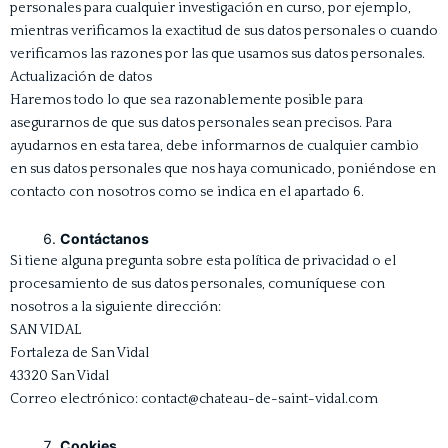
personales para cualquier investigación en curso, por ejemplo,
mientras verificamos la exactitud de sus datos personales o cuando
verificamos las razones por las que usamos sus datos personales.
Actualización de datos
Haremos todo lo que sea razonablemente posible para
asegurarnos de que sus datos personales sean precisos. Para
ayudarnos en esta tarea, debe informarnos de cualquier cambio
en sus datos personales que nos haya comunicado, poniéndose en
contacto con nosotros como se indica en el apartado 6.
Contáctanos
Si tiene alguna pregunta sobre esta política de privacidad o el
procesamiento de sus datos personales, comuníquese con
nosotros a la siguiente dirección:
SAN VIDAL
Fortaleza de San Vidal
43320 San Vidal
Correo electrónico: contact@chateau-de-saint-vidal.com
Cookies