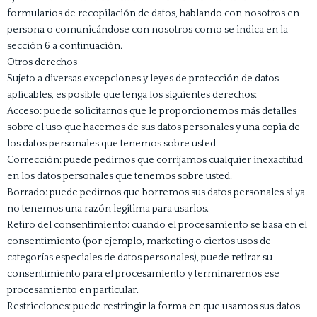
formularios de recopilación de datos, hablando con nosotros en
persona o comunicándose con nosotros como se indica en la
sección 6 a continuación.
Otros derechos
Sujeto a diversas excepciones y leyes de protección de datos
aplicables, es posible que tenga los siguientes derechos:
Acceso: puede solicitarnos que le proporcionemos más detalles
sobre el uso que hacemos de sus datos personales y una copia de
los datos personales que tenemos sobre usted.
Corrección: puede pedirnos que corrijamos cualquier inexactitud
en los datos personales que tenemos sobre usted.
Borrado: puede pedirnos que borremos sus datos personales si ya
no tenemos una razón legítima para usarlos.
Retiro del consentimiento: cuando el procesamiento se basa en el
consentimiento (por ejemplo, marketing o ciertos usos de
categorías especiales de datos personales), puede retirar su
consentimiento para el procesamiento y terminaremos ese
procesamiento en particular.
Restricciones: puede restringir la forma en que usamos sus datos