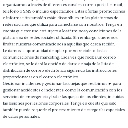
organizamos a través de diferentes canales: correo postal, e-mail,
teléfono o SMS o incluso espectáculos. Estas ofertas, promociones
e información también están disponibles en las plataformas de
redes sociales que utiliza para conectarse con nosotros. Tenga en
cuenta que este uso está sujeto a los términos y condiciones de la
plataforma de redes sociales utilizada. Sin embargo, queremos
limitar nuestras comunicaciones a aquellas que desea recibir.
Le damos la oportunidad de optar por no recibir todas las
comunicaciones de marketing. Cada vez que reciba un correo
electrónico, se le dará la opción de darse de baja de la lista de
distribución de correo electrónico siguiendo las instrucciones
proporcionadas en el correo electrónico.
Gestionar incidentes y gestionar las quejas que recibimos ► para
gestionar accidentes e incidentes, como la comunicación con los
servicios de emergencia y tratar las quejas de los clientes, incluidas
las lesiones por lesiones corporales. Tenga en cuenta que esto
también puede requerir el procesamiento de categorías especiales
de datos personales.