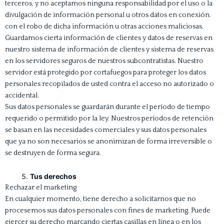
terceros, y no aceptamos ninguna responsabilidad por el uso o la
divulgación de información personal u otros datos en conexión.
con el robo de dicha información u otras acciones maliciosas.
Guardamos cierta información de clientes y datos de reservas en
nuestro sistema de información de clientes y sistema de reservas
en los servidores seguros de nuestros subcontratistas. Nuestro
servidor está protegido por cortafuegos para proteger los datos
personales recopilados de usted contra el acceso no autorizado o
accidental.
Sus datos personales se guardarán durante el período de tiempo
requerido o permitido por la ley. Nuestros períodos de retención
se basan en las necesidades comerciales y sus datos personales
que ya no son necesarios se anonimizan de forma irreversible o
se destruyen de forma segura.
Tus derechos
Rechazar el marketing
En cualquier momento, tiene derecho a solicitarnos que no
procesemos sus datos personales con fines de marketing. Puede
ejercer su derecho marcando ciertas casillas en línea o en los