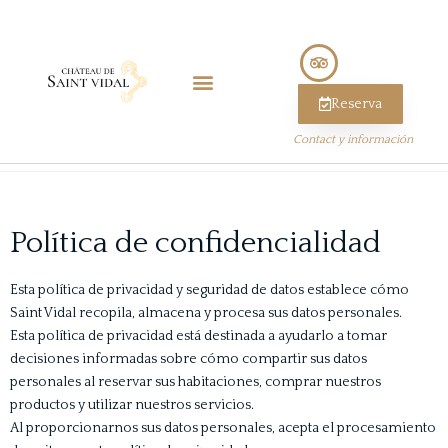
Reserva
Contact y información
Política de confidencialidad
Esta política de privacidad y seguridad de datos establece cómo
Saint Vidal recopila, almacena y procesa sus datos personales.
Esta política de privacidad está destinada a ayudarlo a tomar
decisiones informadas sobre cómo compartir sus datos
personales al reservar sus habitaciones, comprar nuestros
productos y utilizar nuestros servicios.
Al proporcionarnos sus datos personales, acepta el procesamiento