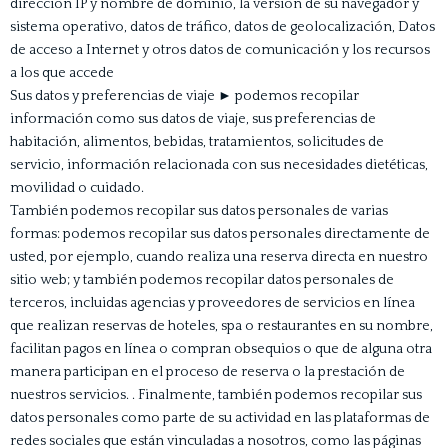
dirección IP y nombre de dominio, la versión de su navegador y
sistema operativo, datos de tráfico, datos de geolocalización, Datos
de acceso a Internet y otros datos de comunicación y los recursos
a los que accede
Sus datos y preferencias de viaje ► podemos recopilar
información como sus datos de viaje, sus preferencias de
habitación, alimentos, bebidas, tratamientos, solicitudes de
servicio, información relacionada con sus necesidades dietéticas,
movilidad o cuidado.
También podemos recopilar sus datos personales de varias
formas: podemos recopilar sus datos personales directamente de
usted, por ejemplo, cuando realiza una reserva directa en nuestro
sitio web; y también podemos recopilar datos personales de
terceros, incluidas agencias y proveedores de servicios en línea
que realizan reservas de hoteles, spa o restaurantes en su nombre,
facilitan pagos en línea o compran obsequios o que de alguna otra
manera participan en el proceso de reserva o la prestación de
nuestros servicios. . Finalmente, también podemos recopilar sus
datos personales como parte de su actividad en las plataformas de
redes sociales que están vinculadas a nosotros, como las páginas