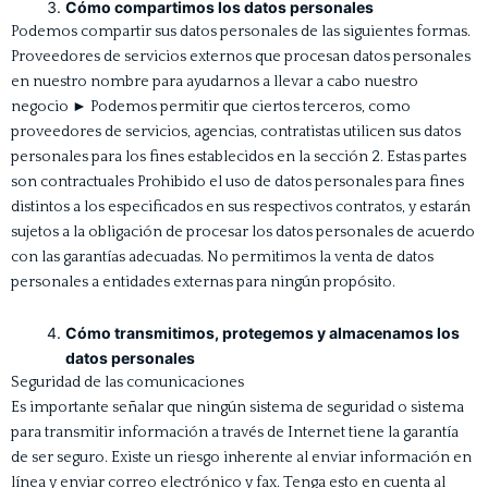
Cómo compartimos los datos personales
Podemos compartir sus datos personales de las siguientes formas.
Proveedores de servicios externos que procesan datos personales
en nuestro nombre para ayudarnos a llevar a cabo nuestro
negocio ► Podemos permitir que ciertos terceros, como
proveedores de servicios, agencias, contratistas utilicen sus datos
personales para los fines establecidos en la sección 2. Estas partes
son contractuales Prohibido el uso de datos personales para fines
distintos a los especificados en sus respectivos contratos, y estarán
sujetos a la obligación de procesar los datos personales de acuerdo
con las garantías adecuadas. No permitimos la venta de datos
personales a entidades externas para ningún propósito.
Cómo transmitimos, protegemos y almacenamos los
datos personales
Seguridad de las comunicaciones
Es importante señalar que ningún sistema de seguridad o sistema
para transmitir información a través de Internet tiene la garantía
de ser seguro. Existe un riesgo inherente al enviar información en
línea y enviar correo electrónico y fax. Tenga esto en cuenta al