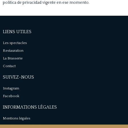
política de privacidad vigente en ese momento.
LIENS UTILES
Les spectacles
Restauration
La Brasserie
Contact
SUIVEZ-NOUS
Instagram
Facebook
INFORMATIONS LÉGALES
Mentions légales
Conditions générales de vente