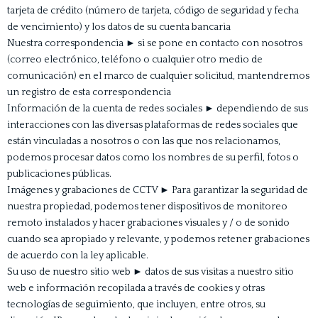
tarjeta de crédito (número de tarjeta, código de seguridad y fecha
de vencimiento) y los datos de su cuenta bancaria
Nuestra correspondencia ► si se pone en contacto con nosotros
(correo electrónico, teléfono o cualquier otro medio de
comunicación) en el marco de cualquier solicitud, mantendremos
un registro de esta correspondencia
Información de la cuenta de redes sociales ► dependiendo de sus
interacciones con las diversas plataformas de redes sociales que
están vinculadas a nosotros o con las que nos relacionamos,
podemos procesar datos como los nombres de su perfil, fotos o
publicaciones públicas.
Imágenes y grabaciones de CCTV ► Para garantizar la seguridad de
nuestra propiedad, podemos tener dispositivos de monitoreo
remoto instalados y hacer grabaciones visuales y / o de sonido
cuando sea apropiado y relevante, y podemos retener grabaciones
de acuerdo con la ley aplicable.
Su uso de nuestro sitio web ► datos de sus visitas a nuestro sitio
web e información recopilada a través de cookies y otras
tecnologías de seguimiento, que incluyen, entre otros, su