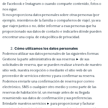
de Facebook e Instagram o cuando comparte contenido, fotos o
nos sigue.
Si nos proporciona datos personales sobre otras personas (por
ejemplo, miembros de la familia o compañeros de viaje), ya sea
que viajen juntos o no, debe informar a esas personas que ha
proporcionado sus datos de contacto e indicarles dónde pueden
encontrar una copia. de esta política de privacidad.
Cómo utilizamos los datos personales
Podemos utilizar sus datos personales de las siguientes formas:
Gestione la parte administrativa de sus reservas
►
de sus
solicitudes de reserva, que se pueden realizar a través de nuestro
sitio web, nuestra recepción o mediante el sitio web de un
proveedor de servicios externo y para confirmar su reserva.
Podemos enviarle una confirmación de reserva por correo
electrónico, SMS o cualquier otro medio y como parte de las
reservas de habitación (s), un mensaje antes de su llegada
resumiendo sus datos de confirmación y sus preferencias.
Brindarle nuestros servicios
►
para proporcionar y facturar