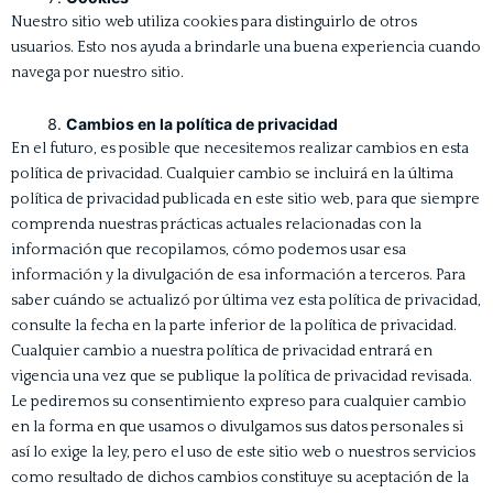
Nuestro sitio web utiliza cookies para distinguirlo de otros
usuarios. Esto nos ayuda a brindarle una buena experiencia cuando
navega por nuestro sitio.
Cambios en la política de privacidad
En el futuro, es posible que necesitemos realizar cambios en esta
política de privacidad. Cualquier cambio se incluirá en la última
política de privacidad publicada en este sitio web, para que siempre
comprenda nuestras prácticas actuales relacionadas con la
información que recopilamos, cómo podemos usar esa
información y la divulgación de esa información a terceros. Para
saber cuándo se actualizó por última vez esta política de privacidad,
consulte la fecha en la parte inferior de la política de privacidad.
Cualquier cambio a nuestra política de privacidad entrará en
vigencia una vez que se publique la política de privacidad revisada.
Le pediremos su consentimiento expreso para cualquier cambio
en la forma en que usamos o divulgamos sus datos personales si
así lo exige la ley, pero el uso de este sitio web o nuestros servicios
como resultado de dichos cambios constituye su aceptación de la