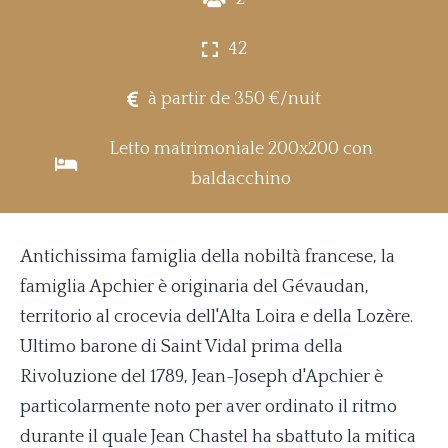
42
à partir de 350 €/nuit
Letto matrimoniale 200x200 con
baldacchino
Antichissima famiglia della nobiltà francese, la
famiglia Apchier è originaria del Gévaudan,
territorio al crocevia dell'Alta Loira e della Lozère.
Ultimo barone di Saint Vidal prima della
Rivoluzione del 1789, Jean-Joseph d'Apchier è
particolarmente noto per aver ordinato il ritmo
durante il quale Jean Chastel ha sbattuto la mitica