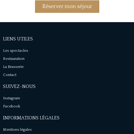
Réserver mon séjour
LIENS UTILES
Les spectacles
Restauration
La Brasserie
Contact
SUIVEZ-NOUS
Instagram
Facebook
INFORMATIONS LÉGALES
Mentions légales