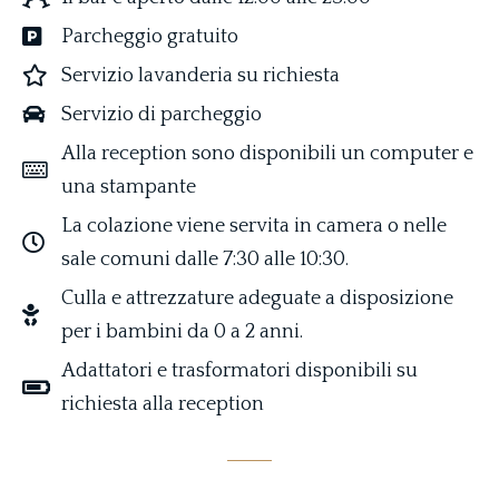
Parcheggio gratuito
Servizio lavanderia su richiesta
Servizio di parcheggio
Alla reception sono disponibili un computer e
una stampante
La colazione viene servita in camera o nelle
sale comuni dalle 7:30 alle 10:30.
Culla e attrezzature adeguate a disposizione
per i bambini da 0 a 2 anni.
Adattatori e trasformatori disponibili su
richiesta alla reception