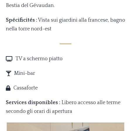
Bestia del Gévaudan.
Spécificités :
Vista sui giardini alla francese, bagno
nella torre nord-est
TV a schermo piatto
Mini-bar
Cassaforte
Services disponibles :
Libero accesso alle terme
secondo gli orari di apertura