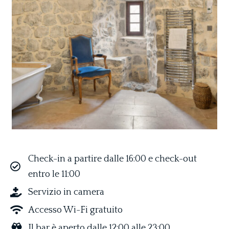
Check-in a partire dalle 16:00 e check-out
entro le 11:00
Servizio in camera
Accesso Wi-Fi gratuito
Il bar è aperto dalle 12:00 alle 23:00