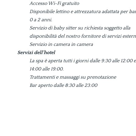
Accesso Wi-Fi gratuito
Disponibile lettino e attrezzatura adattata per b
0 a 2 anni.
Servizio di baby sitter su richiesta soggetto alla
disponibilità del nostro fornitore di servizi estern
Servizio in camera in camera
Servizi dell’hotel
La spa è aperta tutti i giorni dalle 9:30 alle 12:00 e
14:00 alle 19:00.
Trattamenti e massaggi su prenotazione
Bar aperto dalle 8:30 alle 23:00