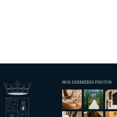
NOS DERNIÈRES PHOTOS