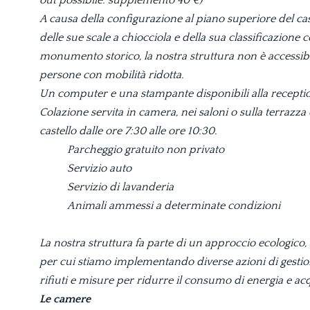
A causa della configurazione al piano superiore del cas
delle sue scale a chiocciola e della sua classificazione
monumento storico, la nostra struttura non è accessibi
persone con mobilità ridotta.
Un computer e una stampante disponibili alla recepti
Colazione servita in camera, nei saloni o sulla terrazza 
castello dalle ore 7:30 alle ore 10:30.
Parcheggio gratuito non privato
Servizio auto
Servizio di lavanderia
Animali ammessi a determinate condizioni
La nostra struttura fa parte di un approccio ecologico,
per cui stiamo implementando diverse azioni di gestio
rifiuti e misure per ridurre il consumo di energia e ac
Le camere