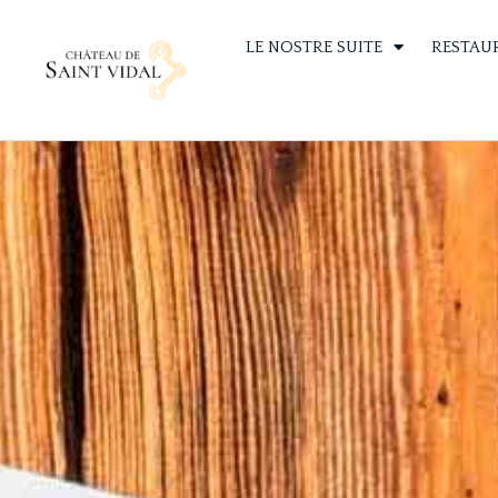
LE NOSTRE SUITE
RESTAU