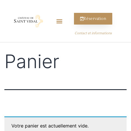
Réservation
Contact et informations
Panier
Votre panier est actuellement vide.