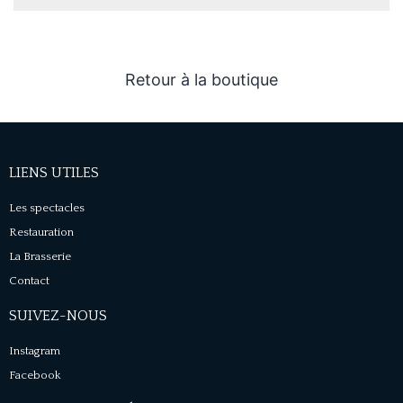
Retour à la boutique
LIENS UTILES
Les spectacles
Restauration
La Brasserie
Contact
SUIVEZ-NOUS
Instagram
Facebook