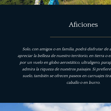
Aficiones
Solo, con amigos o en familia, podrá disfrutar de 
apreciar la belleza de nuestro territorio, en tierra o e
por un vuelo en globo aerostático, ultraligero, para
admira la riqueza de nuestros paisajes. Si prefiere 
suelo, también se ofrecen paseos en carruajes tira
caballo o en burro.