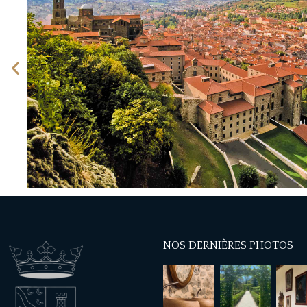
NOS DERNIÈRES PHOTOS