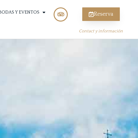
BODAS Y EVENTOS
Reserva
Contact y información