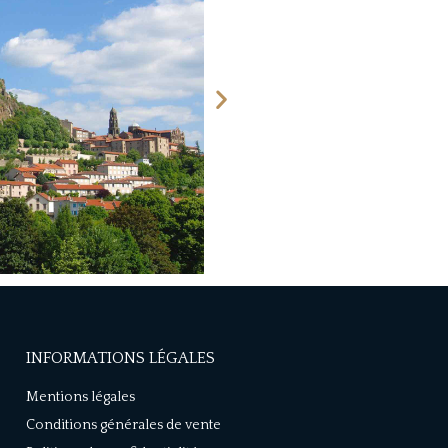
INFORMATIONS LÉGALES
Mentions légales
Conditions générales de vente