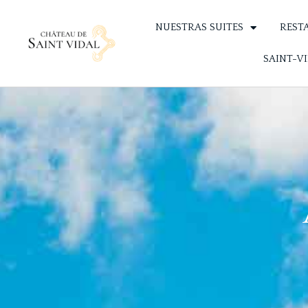
NUESTRAS SUITES
REST
SAINT-V