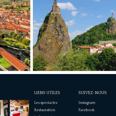
LIENS UTILES
SUIVEZ-NOUS
Les spectacles
Instagram
Restauration
Facebook