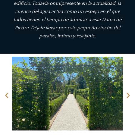
edificio. Todavía omnipresente en la actualidad, la
cuenca del agua actúa como un espejo en el que
todos tienen el tiempo de admirar a esta Dama de
Piedra. Déjate llevar por este pequeño rincón del
paraíso, íntimo y relajante.