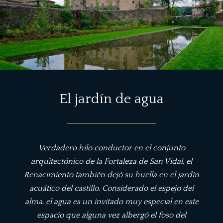
El jardín de agua
Verdadero hilo conductor en el conjunto
arquitectónico de la Fortaleza de San Vidal, el
Renacimiento también dejó su huella en el jardín
acuático del castillo. Considerado el espejo del
alma, el agua es un invitado muy especial en este
espacio que alguna vez albergó el foso del