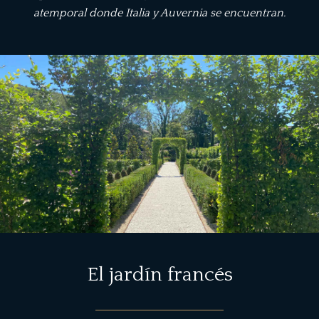
atemporal donde Italia y Auvernia se encuentran.
El jardín francés