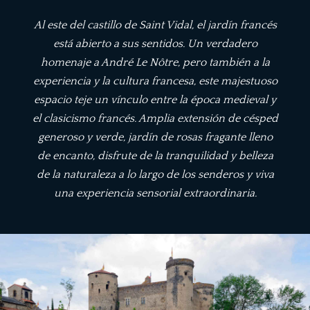
Al este del castillo de Saint Vidal, el jardín francés
está abierto a sus sentidos. Un verdadero
homenaje a André Le Nôtre, pero también a la
experiencia y la cultura francesa, este majestuoso
espacio teje un vínculo entre la época medieval y
el clasicismo francés. Amplia extensión de césped
generoso y verde, jardín de rosas fragante lleno
de encanto, disfrute de la tranquilidad y belleza
de la naturaleza a lo largo de los senderos y viva
una experiencia sensorial extraordinaria.