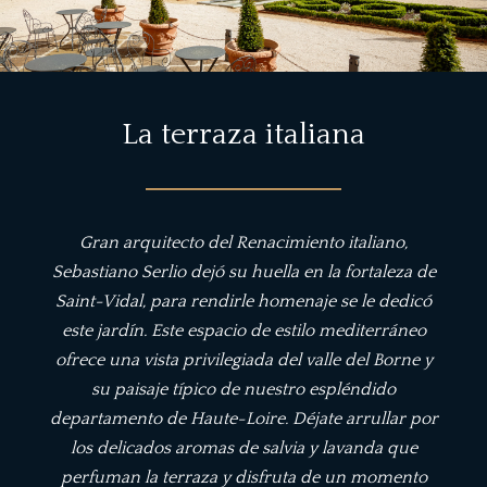
La terraza italiana
Gran arquitecto del Renacimiento italiano,
Sebastiano Serlio dejó su huella en la fortaleza de
Saint-Vidal, para rendirle homenaje se le dedicó
este jardín. Este espacio de estilo mediterráneo
ofrece una vista privilegiada del valle del Borne y
su paisaje típico de nuestro espléndido
departamento de Haute-Loire. Déjate arrullar por
los delicados aromas de salvia y lavanda que
perfuman la terraza y disfruta de un momento