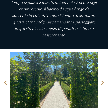
tempo ospitava il fossato dell’edificio. Ancora oggi
onnipresente, il bacino d’acqua funge da
specchio in cui tutti hanno il tempo di ammirare
questa Stone Lady. Lasciati andare a passeggiare
in questo piccolo angolo di paradiso, intimo e
rasserenante.