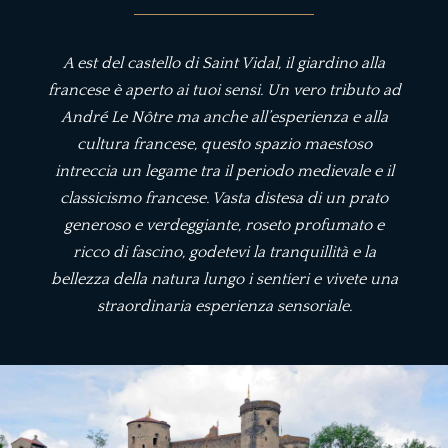
A est del castello di Saint Vidal, il giardino alla
francese è aperto ai tuoi sensi. Un vero tributo ad
André Le Nôtre ma anche all’esperienza e alla
cultura francese, questo spazio maestoso
intreccia un legame tra il periodo medievale e il
classicismo francese. Vasta distesa di un prato
generoso e verdeggiante, roseto profumato e
ricco di fascino, godetevi la tranquillità e la
bellezza della natura lungo i sentieri e vivete una
straordinaria esperienza sensoriale.