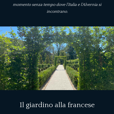
momento senza tempo dove l’Italia e l’Alvernia si
incontrano.
Il giardino alla francese