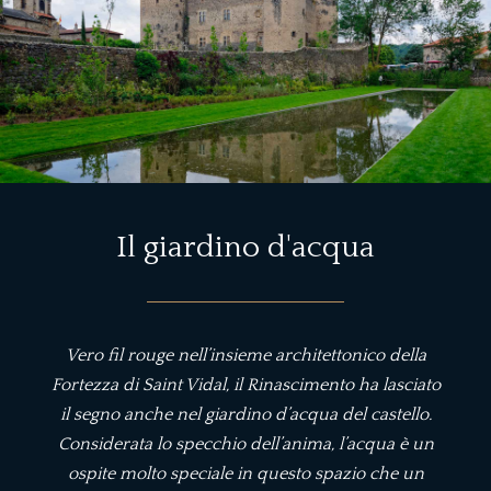
Il giardino d'acqua
Vero fil rouge nell’insieme architettonico della
Fortezza di Saint Vidal, il Rinascimento ha lasciato
il segno anche nel giardino d’acqua del castello.
Considerata lo specchio dell’anima, l’acqua è un
ospite molto speciale in questo spazio che un